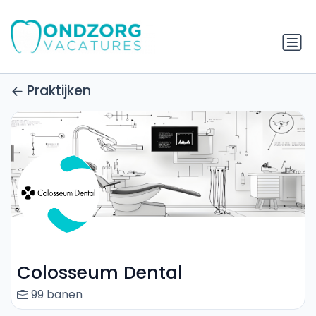
Praktijken
Colosseum Dental
99 banen