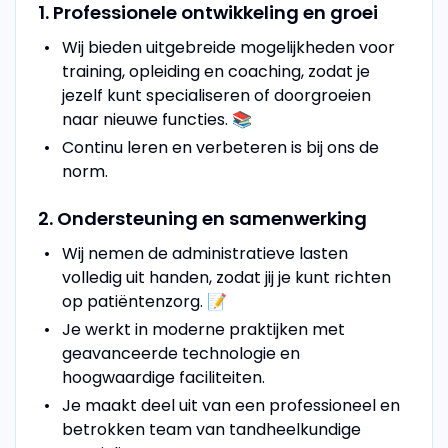
1. Professionele ontwikkeling en groei
Wij bieden uitgebreide mogelijkheden voor
training, opleiding en coaching, zodat je
jezelf kunt specialiseren of doorgroeien
naar nieuwe functies. 📚
Continu leren en verbeteren is bij ons de
norm.
2. Ondersteuning en samenwerking
Wij nemen de administratieve lasten
volledig uit handen, zodat jij je kunt richten
op patiëntenzorg. 📝
Je werkt in moderne praktijken met
geavanceerde technologie en
hoogwaardige faciliteiten.
Je maakt deel uit van een professioneel en
betrokken team van tandheelkundige