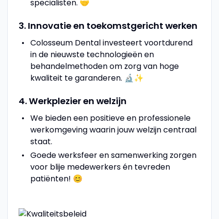
specialisten. 🤝
3. Innovatie en toekomstgericht werken
Colosseum Dental investeert voortdurend
in de nieuwste technologieën en
behandelmethoden om zorg van hoge
kwaliteit te garanderen. 🔬✨
4. Werkplezier en welzijn
We bieden een positieve en professionele
werkomgeving waarin jouw welzijn centraal
staat.
Goede werksfeer en samenwerking zorgen
voor blije medewerkers én tevreden
patiënten! 😊