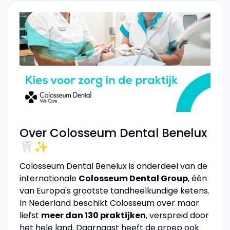
Over Colosseum Dental Benelux
🦷✨
Colosseum Dental Benelux is onderdeel van de
internationale
Colosseum Dental Group
, één
van Europa's grootste tandheelkundige ketens.
In Nederland beschikt Colosseum over maar
liefst
meer dan 130 praktijken
, verspreid door
het hele land. Daarnaast heeft de groep ook