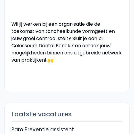
Wil jij werken bij een organisatie die de
toekomst van tandheelkunde vormgeeft en
jouw groei centraal stelt? Sluit je aan bij
Colosseum Dental Benelux en ontdek jouw
mogelijkheden binnen ons uitgebreide netwerk
van praktijken! 🙌
Laatste vacatures
Paro Preventie assistent