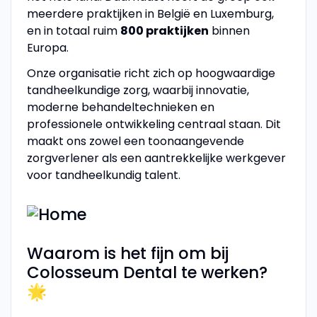
meerdere praktijken in België en Luxemburg,
en in totaal ruim
800 praktijken
binnen
Europa.
Onze organisatie richt zich op hoogwaardige
tandheelkundige zorg, waarbij innovatie,
moderne behandeltechnieken en
professionele ontwikkeling centraal staan. Dit
maakt ons zowel een toonaangevende
zorgverlener als een aantrekkelijke werkgever
voor tandheelkundig talent.
Waarom is het fijn om bij
Colosseum Dental te werken?
🌟