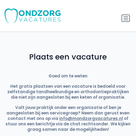
Plaats een vacature
Goed om te weten
Het gratis plaatsen van een vacature is bedoeld voor
zelfstandige tandheelkundige en orthodontiepraktijken
die niet zijn aangesloten bij een keten of organisatie.
Valt jouw praktijk onder een organisatie of ben je
aangesloten bij een servicegroep? Neem dan gerust even
contact met ons op via
info@mondzorgvacatures.nl
of
stuur ons een berichtje via de chat rechtsonder. We kijken
graag samen naar de mogelijkheden!