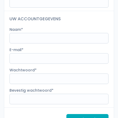
UW ACCOUNTGEGEVENS
Naam
E-mail
Wachtwoord
Bevestig wachtwoord