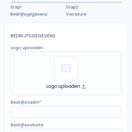
Stap1
Stap2
Bedrijfsgegevens
Vacature
BEDRIJFSGEGEVENS
Logo uploaden
Logo uploaden
Bedrijfsnaam
Bedrijfswebsite