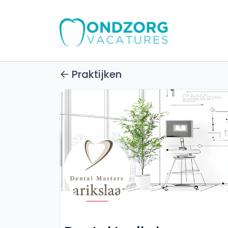
Praktijken