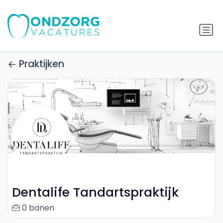
Praktijken
Dentalife Tandartspraktijk
0 banen