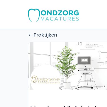
Praktijken