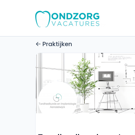
Praktijken