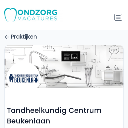
Praktijken
Tandheelkundig Centrum
Beukenlaan