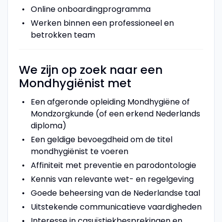
Online onboardingprogramma
Werken binnen een professioneel en
betrokken team
We zijn op zoek naar een
Mondhygiënist met
Een afgeronde opleiding Mondhygiëne of
Mondzorgkunde (of een erkend Nederlands
diploma)
Een geldige bevoegdheid om de titel
mondhygiënist te voeren
Affiniteit met preventie en parodontologie
Kennis van relevante wet- en regelgeving
Goede beheersing van de Nederlandse taal
Uitstekende communicatieve vaardigheden
Interesse in casuïstiekbesprekingen en