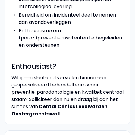
intercollegiaal overleg
Bereidheid om incidenteel deel te nemen
aan avondoverleggen
Enthousiasme om
(paro-)preventieassistenten te begeleiden
en ondersteunen
Enthousiast?
Wil jij een sleutelrol vervullen binnen een
gespecialiseerd behandelteam waar
preventie, parodontologie en kwaliteit centraal
staan? Solliciteer dan nu en draag bij aan het
succes van
Dental Clinics Leeuwarden
Oostergrachtswal
!