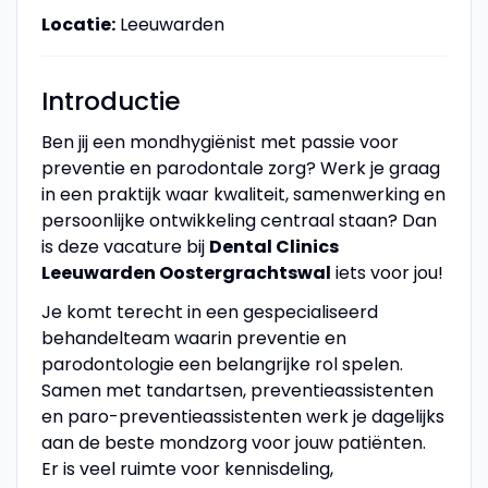
Locatie:
Leeuwarden
Introductie
Ben jij een mondhygiënist met passie voor
preventie en parodontale zorg? Werk je graag
in een praktijk waar kwaliteit, samenwerking en
persoonlijke ontwikkeling centraal staan? Dan
is deze vacature bij
Dental Clinics
Leeuwarden Oostergrachtswal
iets voor jou!
Je komt terecht in een gespecialiseerd
behandelteam waarin preventie en
parodontologie een belangrijke rol spelen.
Samen met tandartsen, preventieassistenten
en paro-preventieassistenten werk je dagelijks
aan de beste mondzorg voor jouw patiënten.
Er is veel ruimte voor kennisdeling,