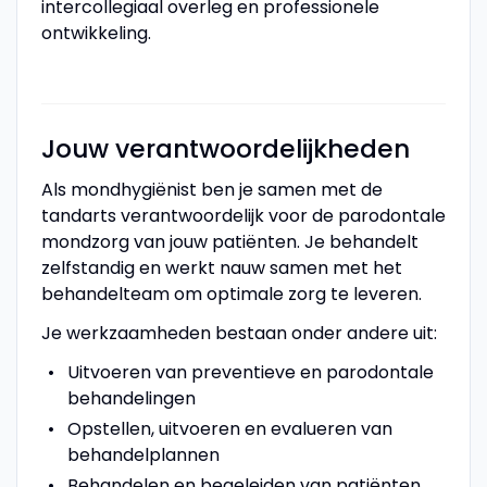
intercollegiaal overleg en professionele
ontwikkeling.
Jouw verantwoordelijkheden
Als mondhygiënist ben je samen met de
tandarts verantwoordelijk voor de parodontale
mondzorg van jouw patiënten. Je behandelt
zelfstandig en werkt nauw samen met het
behandelteam om optimale zorg te leveren.
Je werkzaamheden bestaan onder andere uit:
Uitvoeren van preventieve en parodontale
behandelingen
Opstellen, uitvoeren en evalueren van
behandelplannen
Behandelen en begeleiden van patiënten