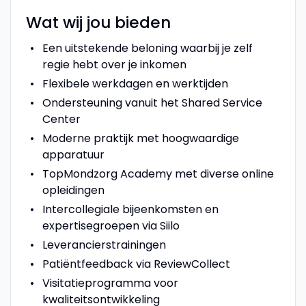
Wat wij jou bieden
Een uitstekende beloning waarbij je zelf
regie hebt over je inkomen
Flexibele werkdagen en werktijden
Ondersteuning vanuit het Shared Service
Center
Moderne praktijk met hoogwaardige
apparatuur
TopMondzorg Academy met diverse online
opleidingen
Intercollegiale bijeenkomsten en
expertisegroepen via Siilo
Leverancierstrainingen
Patiëntfeedback via ReviewCollect
Visitatieprogramma voor
kwaliteitsontwikkeling