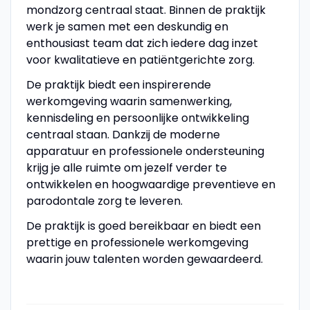
mondzorg centraal staat. Binnen de praktijk
werk je samen met een deskundig en
enthousiast team dat zich iedere dag inzet
voor kwalitatieve en patiëntgerichte zorg.
De praktijk biedt een inspirerende
werkomgeving waarin samenwerking,
kennisdeling en persoonlijke ontwikkeling
centraal staan. Dankzij de moderne
apparatuur en professionele ondersteuning
krijg je alle ruimte om jezelf verder te
ontwikkelen en hoogwaardige preventieve en
parodontale zorg te leveren.
De praktijk is goed bereikbaar en biedt een
prettige en professionele werkomgeving
waarin jouw talenten worden gewaardeerd.