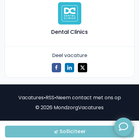
Dental Clinics
Deel vacature
Vacatures
•
RSS
•
Neem contact met ons op
© 2026 MondzorgVacatures
Solliciteer