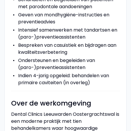
met parodontale aandoeningen
Geven van mondhygiëne-instructies en
preventieadvies
Intensief samenwerken met tandartsen en
(paro-)preventieassistenten
Bespreken van casuïstiek en bijdragen aan
kwaliteitsverbetering
Ondersteunen en begeleiden van
(paro-)preventieassistenten
Indien 4-jarig opgeleid: behandelen van
primaire caviteiten (in overleg)
Over de werkomgeving
Dental Clinics Leeuwarden Oostergrachtswal is
een moderne praktijk met tien
behandelkamers waar hoogwaardige