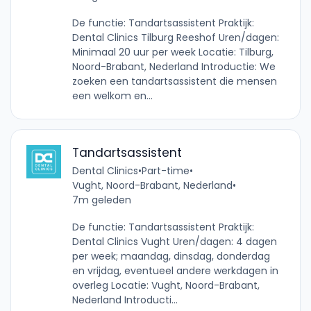
De functie: Tandartsassistent Praktijk:
Dental Clinics Tilburg Reeshof Uren/dagen:
Minimaal 20 uur per week Locatie: Tilburg,
Noord-Brabant, Nederland Introductie: We
zoeken een tandartsassistent die mensen
een welkom en...
Tandartsassistent
Dental Clinics
•
Part-time
•
Vught, Noord-Brabant, Nederland
•
7m geleden
De functie: Tandartsassistent Praktijk:
Dental Clinics Vught Uren/dagen: 4 dagen
per week; maandag, dinsdag, donderdag
en vrijdag, eventueel andere werkdagen in
overleg Locatie: Vught, Noord-Brabant,
Nederland Introducti...