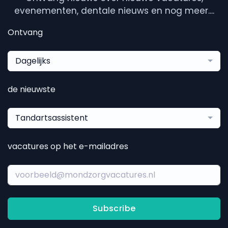
evenementen, dentale nieuws en nog meer....
Ontvang
Dagelijks
de nieuwste
Tandartsassistent
vacatures op het e-mailadres
Subscribe