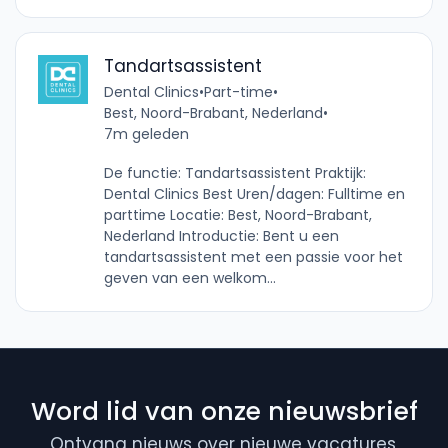
Tandartsassistent
Dental Clinics
•
Part-time
•
Best, Noord-Brabant, Nederland
•
7m geleden
De functie: Tandartsassistent Praktijk:
Dental Clinics Best Uren/dagen: Fulltime en
parttime Locatie: Best, Noord-Brabant,
Nederland Introductie: Bent u een
tandartsassistent met een passie voor het
geven van een welkom...
Word lid van onze nieuwsbrief
Ontvang nieuws over nieuwe vacatures,