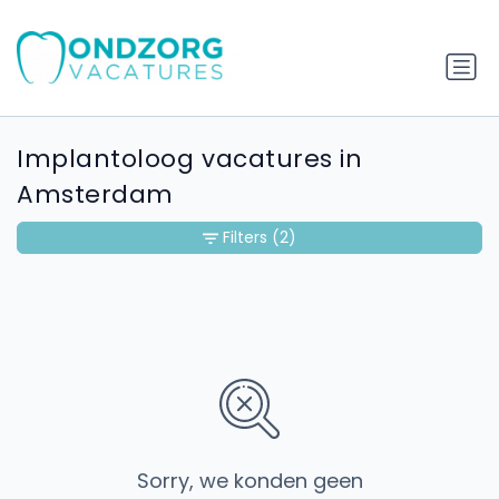
Implantoloog vacatures in
Amsterdam
Filters
(2)
Sorry, we konden geen