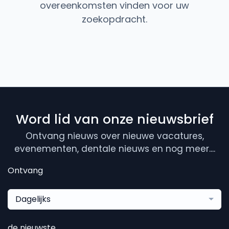
overeenkomsten vinden voor uw
zoekopdracht.
Word lid van onze nieuwsbrief
Ontvang nieuws over nieuwe vacatures,
evenementen, dentale nieuws en nog meer....
Ontvang
Dagelijks
de nieuwste