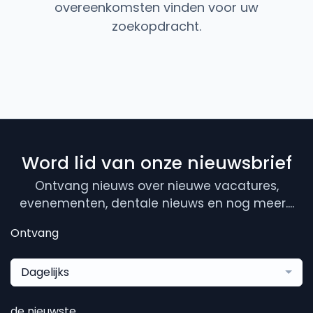
overeenkomsten vinden voor uw
zoekopdracht.
Word lid van onze nieuwsbrief
Ontvang nieuws over nieuwe vacatures,
evenementen, dentale nieuws en nog meer....
Ontvang
Dagelijks
de nieuwste