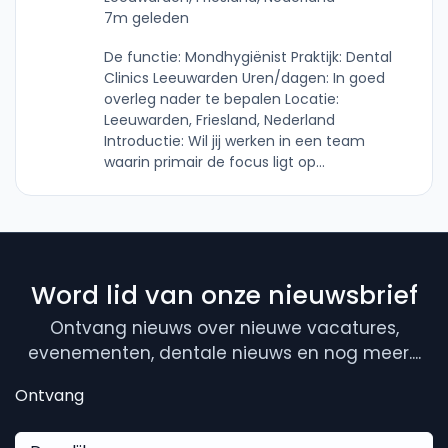
7m geleden
De functie: Mondhygiënist Praktijk: Dental
Clinics Leeuwarden Uren/dagen: In goed
overleg nader te bepalen Locatie:
Leeuwarden, Friesland, Nederland
Introductie: Wil jij werken in een team
waarin primair de focus ligt op...
Word lid van onze nieuwsbrief
Ontvang nieuws over nieuwe vacatures,
evenementen, dentale nieuws en nog meer....
Ontvang