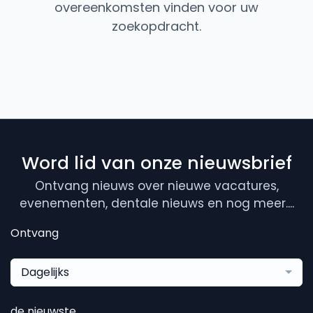
overeenkomsten vinden voor uw
zoekopdracht.
Word lid van onze nieuwsbrief
Ontvang nieuws over nieuwe vacatures,
evenementen, dentale nieuws en nog meer....
Ontvang
Dagelijks
de nieuwste