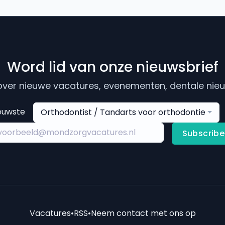
Word lid van onze nieuwsbrief
ver nieuwe vacatures, evenementen, dentale nieuw
euwste
Orthodontist / Tandarts voor orthodontie
Subscribe
Vacatures
•
RSS
•
Neem contact met ons op