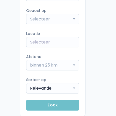
Gepost op
Selecteer
Locatie
Afstand
binnen 25 km
Sorteer op
Relevantie
Zoek