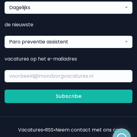
Dagelijks
de nieuwste
Paro preventie assistent
vacatures op het e-mailadres
Subscribe
Vacatures
•
RSS
•
Neem contact met ons op