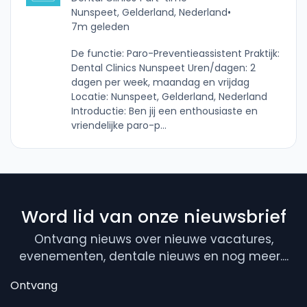
Nunspeet, Gelderland, Nederland
•
7m geleden
De functie: Paro-Preventieassistent Praktijk:
Dental Clinics Nunspeet Uren/dagen: 2
dagen per week, maandag en vrijdag
Locatie: Nunspeet, Gelderland, Nederland
Introductie: Ben jij een enthousiaste en
vriendelijke paro-p...
Word lid van onze nieuwsbrief
Ontvang nieuws over nieuwe vacatures,
evenementen, dentale nieuws en nog meer....
Ontvang