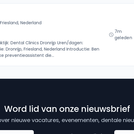
 Friesland, Nederland
7m
geleden
ktijk: Dental Clinics Dronrijp Uren/dagen:
: Dronrijp, Friesland, Nederland Introductie: Ben
ke preventieassistent die...
Word lid van onze nieuwsbrief
ver nieuwe vacatures, evenementen, dentale nieuw