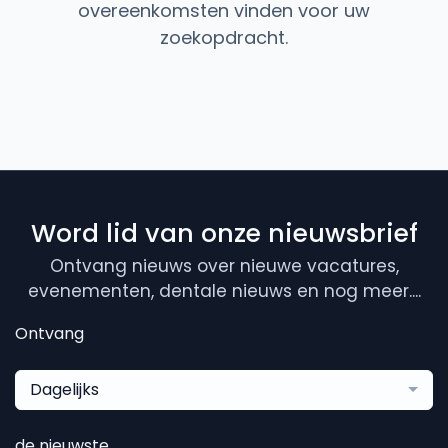
overeenkomsten vinden voor uw
zoekopdracht.
Word lid van onze nieuwsbrief
Ontvang nieuws over nieuwe vacatures,
evenementen, dentale nieuws en nog meer....
Ontvang
Dagelijks
de nieuwste