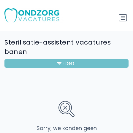
Sterilisatie-assistent vacatures
banen
Filters
Sorry, we konden geen