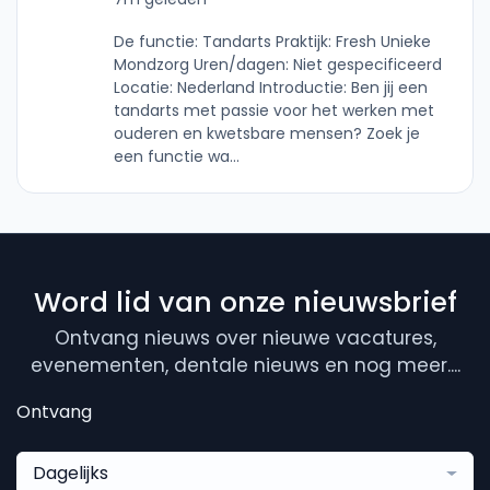
De functie: Tandarts Praktijk: Fresh Unieke
Mondzorg Uren/dagen: Niet gespecificeerd
Locatie: Nederland Introductie: Ben jij een
tandarts met passie voor het werken met
ouderen en kwetsbare mensen? Zoek je
een functie wa...
Word lid van onze nieuwsbrief
Ontvang nieuws over nieuwe vacatures,
evenementen, dentale nieuws en nog meer....
Ontvang
Dagelijks