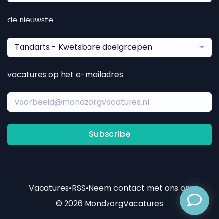
de nieuwste
Tandarts - Kwetsbare doelgroepen
vacatures op het e-mailadres
Subscribe
Vacatures
•
RSS
•
Neem contact met ons op
© 2026 MondzorgVacatures