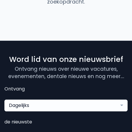
zoekopdracht.
Word lid van onze nieuwsbrief
Ontvang nieuws over nieuwe vacatures,
evenementen, dentale nieuws en nog meer....
Ontvang
Dagelijks
de nieuwste