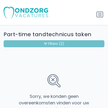
Part-time tandtechnicus taken
Filters
(2)
Sorry, we konden geen
overeenkomsten vinden voor uw