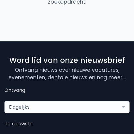
zoekopdracht.
Word lid van onze nieuwsbrief
Ontvang nieuws over nieuwe vacatures,
evenementen, dentale nieuws en nog meer....
Ontvang
Dagelijks
de nieuwste