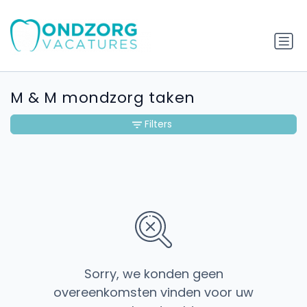
M & M mondzorg taken
Filters
Sorry, we konden geen
overeenkomsten vinden voor uw