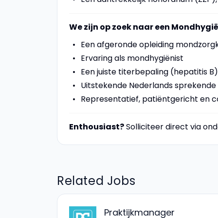
We zijn op zoek naar een Mondhygië
Een afgeronde opleiding mondzorg
Ervaring als mondhygiënist
Een juiste titerbepaling (hepatitis 
Uitstekende Nederlands sprekende 
Representatief, patiëntgericht en 
Enthousiast?
Solliciteer direct via o
Related Jobs
Praktijkmanager