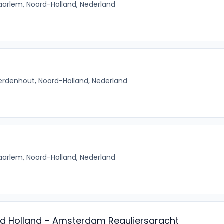
aarlem, Noord-Holland, Nederland
erdenhout, Noord-Holland, Nederland
aarlem, Noord-Holland, Nederland
d Holland – Amsterdam Reguliersgracht