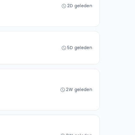
2D geleden
5D geleden
2W geleden