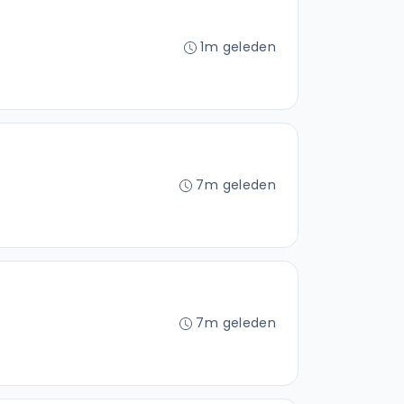
1m geleden
7m geleden
7m geleden