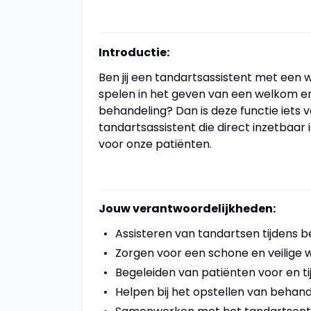
Introductie:
Ben jij een tandartsassistent met een 
spelen in het geven van een welkom en 
behandeling? Dan is deze functie iets v
tandartsassistent die direct inzetbaar
voor onze patiënten.
Jouw verantwoordelijkheden:
Assisteren van tandartsen tijdens 
Zorgen voor een schone en veilige
Begeleiden van patiënten voor en t
Helpen bij het opstellen van behan