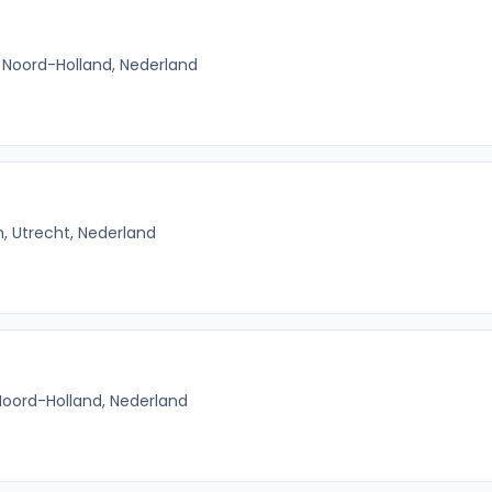
Noord-Holland, Nederland
n, Utrecht, Nederland
Noord-Holland, Nederland