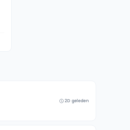
2D geleden