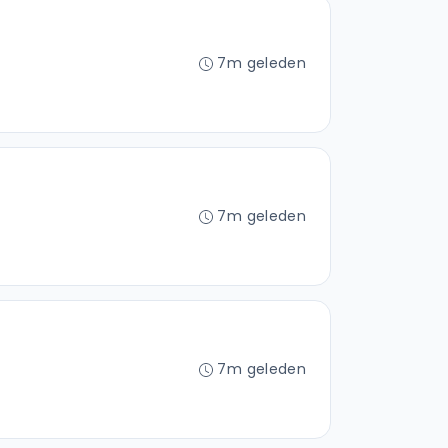
7m geleden
7m geleden
7m geleden