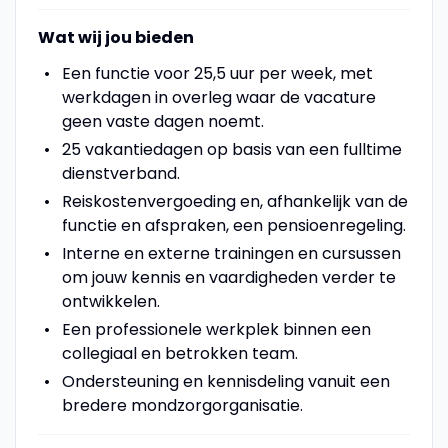
Wat wij jou bieden
Een functie voor 25,5 uur per week, met
werkdagen in overleg waar de vacature
geen vaste dagen noemt.
25 vakantiedagen op basis van een fulltime
dienstverband.
Reiskostenvergoeding en, afhankelijk van de
functie en afspraken, een pensioenregeling.
Interne en externe trainingen en cursussen
om jouw kennis en vaardigheden verder te
ontwikkelen.
Een professionele werkplek binnen een
collegiaal en betrokken team.
Ondersteuning en kennisdeling vanuit een
bredere mondzorgorganisatie.