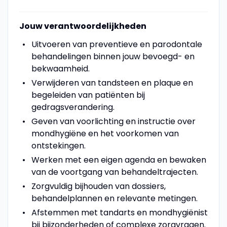
Jouw verantwoordelijkheden
Uitvoeren van preventieve en parodontale
behandelingen binnen jouw bevoegd- en
bekwaamheid.
Verwijderen van tandsteen en plaque en
begeleiden van patiënten bij
gedragsverandering.
Geven van voorlichting en instructie over
mondhygiëne en het voorkomen van
ontstekingen.
Werken met een eigen agenda en bewaken
van de voortgang van behandeltrajecten.
Zorgvuldig bijhouden van dossiers,
behandelplannen en relevante metingen.
Afstemmen met tandarts en mondhygiënist
bij bijzonderheden of complexe zorgvragen.