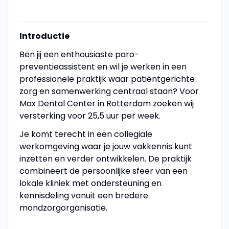
Introductie
Ben jij een enthousiaste paro-
preventieassistent en wil je werken in een
professionele praktijk waar patiëntgerichte
zorg en samenwerking centraal staan? Voor
Max Dental Center in Rotterdam zoeken wij
versterking voor 25,5 uur per week.
Je komt terecht in een collegiale
werkomgeving waar je jouw vakkennis kunt
inzetten en verder ontwikkelen. De praktijk
combineert de persoonlijke sfeer van een
lokale kliniek met ondersteuning en
kennisdeling vanuit een bredere
mondzorgorganisatie.