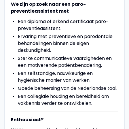
We zijn op zoek naar een paro-
preventieassistent met
Een diploma of erkend certificaat paro-
preventieassistent.
Ervaring met preventieve en parodontale
behandelingen binnen de eigen
deskundigheid.
Sterke communicatieve vaardigheden en
een motiverende patiëntbenadering.
Een zelfstandige, nauwkeurige en
hygiënische manier van werken.
Goede beheersing van de Nederlandse taal.
Een collegiale houding en bereidheid om
vakkennis verder te ontwikkelen.
Enthousiast?