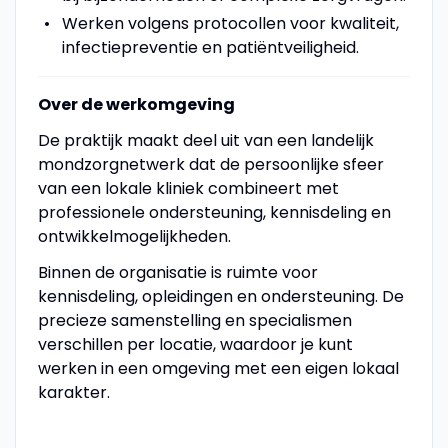
Werken volgens protocollen voor kwaliteit,
infectiepreventie en patiëntveiligheid.
Over de werkomgeving
De praktijk maakt deel uit van een landelijk
mondzorgnetwerk dat de persoonlijke sfeer
van een lokale kliniek combineert met
professionele ondersteuning, kennisdeling en
ontwikkelmogelijkheden.
Binnen de organisatie is ruimte voor
kennisdeling, opleidingen en ondersteuning. De
precieze samenstelling en specialismen
verschillen per locatie, waardoor je kunt
werken in een omgeving met een eigen lokaal
karakter.