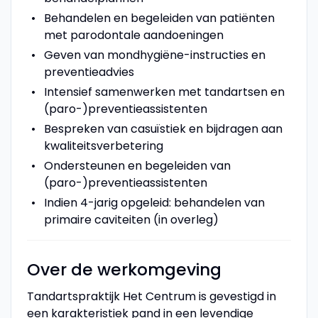
Behandelen en begeleiden van patiënten
met parodontale aandoeningen
Geven van mondhygiëne-instructies en
preventieadvies
Intensief samenwerken met tandartsen en
(paro-)preventieassistenten
Bespreken van casuïstiek en bijdragen aan
kwaliteitsverbetering
Ondersteunen en begeleiden van
(paro-)preventieassistenten
Indien 4-jarig opgeleid: behandelen van
primaire caviteiten (in overleg)
Over de werkomgeving
Tandartspraktijk Het Centrum is gevestigd in
een karakteristiek pand in een levendige