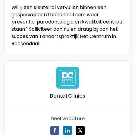
Wil jij een sleutelrol vervullen binnen een
gespecialiseerd behandelteam waar
preventie, parodontologie en kwaliteit centraal
staan? Solliciteer dan nu en draag bij aan het
succes van Tandartspraktijk Het Centrum in
Roosendaal!
Dental Clinics
Deel vacature