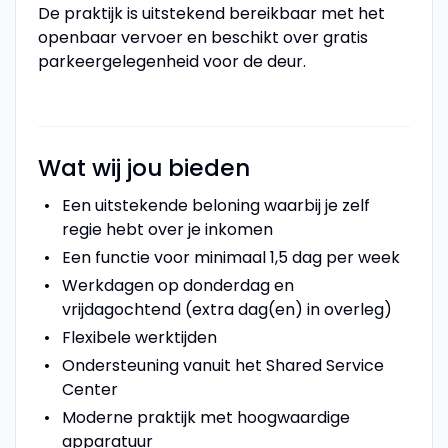
De praktijk is uitstekend bereikbaar met het
openbaar vervoer en beschikt over gratis
parkeergelegenheid voor de deur.
Wat wij jou bieden
Een uitstekende beloning waarbij je zelf
regie hebt over je inkomen
Een functie voor minimaal 1,5 dag per week
Werkdagen op donderdag en
vrijdagochtend (extra dag(en) in overleg)
Flexibele werktijden
Ondersteuning vanuit het Shared Service
Center
Moderne praktijk met hoogwaardige
apparatuur