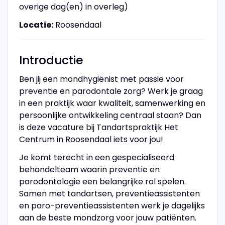
overige dag(en) in overleg)
Locatie:
Roosendaal
Introductie
Ben jij een mondhygiënist met passie voor
preventie en parodontale zorg? Werk je graag
in een praktijk waar kwaliteit, samenwerking en
persoonlijke ontwikkeling centraal staan? Dan
is deze vacature bij Tandartspraktijk Het
Centrum in Roosendaal iets voor jou!
Je komt terecht in een gespecialiseerd
behandelteam waarin preventie en
parodontologie een belangrijke rol spelen.
Samen met tandartsen, preventieassistenten
en paro-preventieassistenten werk je dagelijks
aan de beste mondzorg voor jouw patiënten.