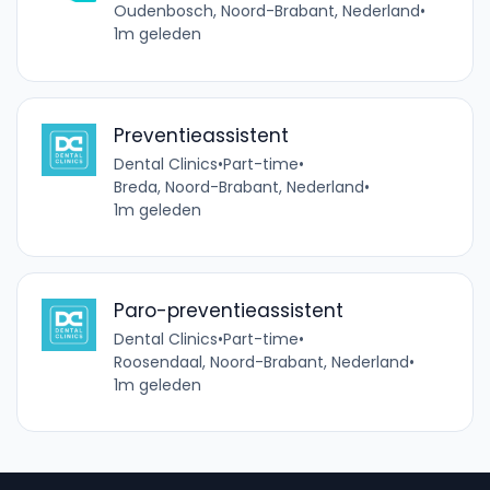
Oudenbosch, Noord-Brabant, Nederland
•
1m geleden
Preventieassistent
Dental Clinics
•
Part-time
•
Breda, Noord-Brabant, Nederland
•
1m geleden
Paro-preventieassistent
Dental Clinics
•
Part-time
•
Roosendaal, Noord-Brabant, Nederland
•
1m geleden