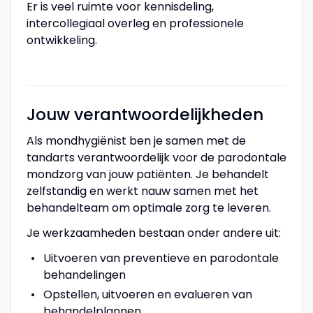
Er is veel ruimte voor kennisdeling,
intercollegiaal overleg en professionele
ontwikkeling.
Jouw verantwoordelijkheden
Als mondhygiënist ben je samen met de
tandarts verantwoordelijk voor de parodontale
mondzorg van jouw patiënten. Je behandelt
zelfstandig en werkt nauw samen met het
behandelteam om optimale zorg te leveren.
Je werkzaamheden bestaan onder andere uit:
Uitvoeren van preventieve en parodontale
behandelingen
Opstellen, uitvoeren en evalueren van
behandelplannen