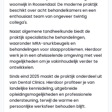
woonwijk in Roosendaal. De moderne praktijk
beschikt over acht behandelkamers en een
enthousiast team van ongeveer twintig
collega's.
Naast algemene tandheelkunde biedt de
praktijk specialistische behandelingen,
waaronder MRA-snurkbeugels en
behandelingen voor slaapproblemen. Hierdoor
werk je in een afwisselende omgeving met veel
mogelijkheden om je vakinhoudelijk verder te
ontwikkelen.
Sinds eind 2025 maakt de praktijk onderdeel uit
van Dental Clinics. Hierdoor profiteer je van
landelijke kennisdeling, uitgebreide
opleidingsmogelijkheden en professionele
ondersteuning, terwijl de warme en
persoonlijke werksfeer behouden blijft.