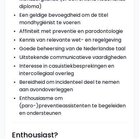
diploma)
Een geldige bevoegdheid om de titel
mondhygiënist te voeren
Affiniteit met preventie en parodontologie
Kennis van relevante wet- en regelgeving
Goede beheersing van de Nederlandse taal
Uitstekende communicatieve vaardigheden
Interesse in casuïstiekbesprekingen en
intercollegiaal overleg
Bereidheid om incidenteel deel te nemen
aan avondoverleggen
Enthousiasme om
(paro-)preventieassistenten te begeleiden
en ondersteunen
Enthousiast?