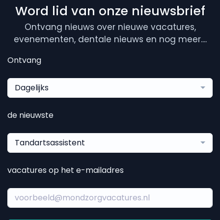
Word lid van onze nieuwsbrief
Ontvang nieuws over nieuwe vacatures,
evenementen, dentale nieuws en nog meer....
Ontvang
Dagelijks
de nieuwste
Tandartsassistent
vacatures op het e-mailadres