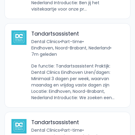
Nederland Introductie: Ben jij het
visitekaartje voor onze pr...
Tandartsassistent
Dental Clinics
•
Part-time
•
Eindhoven, Noord-Brabant, Nederland
•
7m geleden
De functie: Tandartsassistent Praktijk:
Dental Clinics Eindhoven Uren/dagen:
Minimaal 3 dagen per week, waarvan
maandag en vrijdag vaste dagen zijn
Locatie: Eindhoven, Noord-Brabant,
Nederland Introductie: We zoeken een...
Tandartsassistent
Dental Clinics
•
Part-time
•