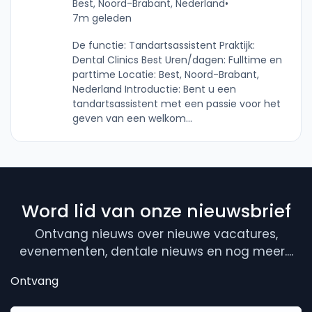
Best, Noord-Brabant, Nederland
•
7m geleden
De functie: Tandartsassistent Praktijk:
Dental Clinics Best Uren/dagen: Fulltime en
parttime Locatie: Best, Noord-Brabant,
Nederland Introductie: Bent u een
tandartsassistent met een passie voor het
geven van een welkom...
Word lid van onze nieuwsbrief
Ontvang nieuws over nieuwe vacatures,
evenementen, dentale nieuws en nog meer....
Ontvang