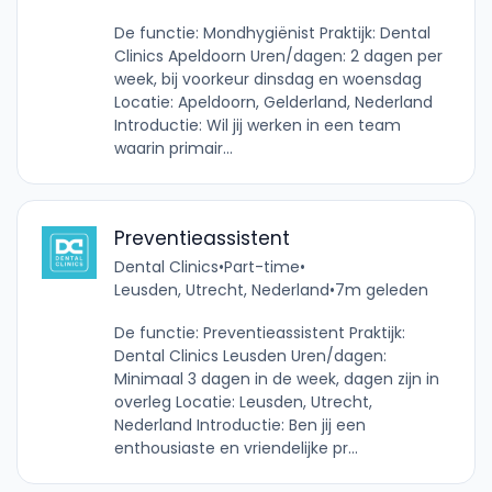
De functie: Mondhygiënist Praktijk: Dental
Clinics Apeldoorn Uren/dagen: 2 dagen per
week, bij voorkeur dinsdag en woensdag
Locatie: Apeldoorn, Gelderland, Nederland
Introductie: Wil jij werken in een team
waarin primair...
Preventieassistent
Dental Clinics
•
Part-time
•
Leusden, Utrecht, Nederland
•
7m geleden
De functie: Preventieassistent Praktijk:
Dental Clinics Leusden Uren/dagen:
Minimaal 3 dagen in de week, dagen zijn in
overleg Locatie: Leusden, Utrecht,
Nederland Introductie: Ben jij een
enthousiaste en vriendelijke pr...