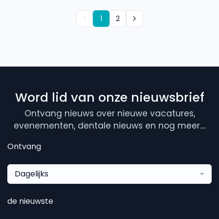
1
2
Word lid van onze nieuwsbrief
Ontvang nieuws over nieuwe vacatures,
evenementen, dentale nieuws en nog meer....
Ontvang
Dagelijks
de nieuwste