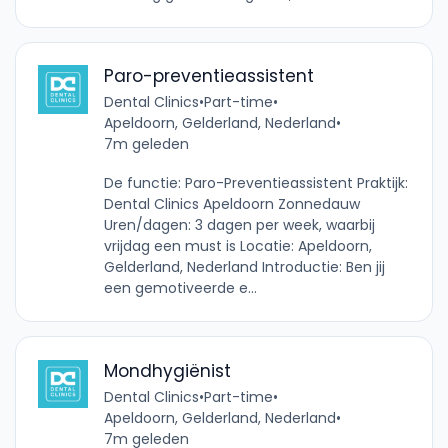
Paro-preventieassistent
Dental Clinics
•
Part-time
•
Apeldoorn, Gelderland, Nederland
•
7m geleden
De functie: Paro-Preventieassistent Praktijk:
Dental Clinics Apeldoorn Zonnedauw
Uren/dagen: 3 dagen per week, waarbij
vrijdag een must is Locatie: Apeldoorn,
Gelderland, Nederland Introductie: Ben jij
een gemotiveerde e...
Mondhygiënist
Dental Clinics
•
Part-time
•
Apeldoorn, Gelderland, Nederland
•
7m geleden