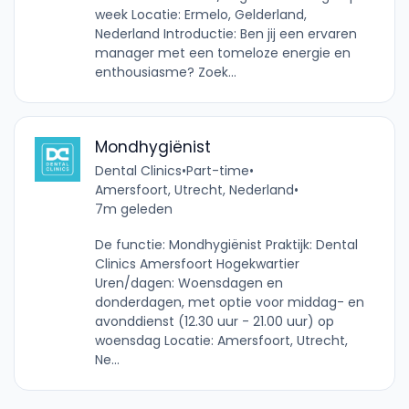
week Locatie: Ermelo, Gelderland,
Nederland Introductie: Ben jij een ervaren
manager met een tomeloze energie en
enthousiasme? Zoek...
Mondhygiënist
Dental Clinics
•
Part-time
•
Amersfoort, Utrecht, Nederland
•
7m geleden
De functie: Mondhygiënist Praktijk: Dental
Clinics Amersfoort Hogekwartier
Uren/dagen: Woensdagen en
donderdagen, met optie voor middag- en
avonddienst (12.30 uur - 21.00 uur) op
woensdag Locatie: Amersfoort, Utrecht,
Ne...