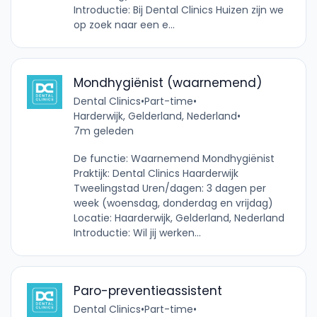
Introductie: Bij Dental Clinics Huizen zijn we
op zoek naar een e...
Mondhygiënist (waarnemend)
Dental Clinics
•
Part-time
•
Harderwijk, Gelderland, Nederland
•
7m geleden
De functie: Waarnemend Mondhygiënist
Praktijk: Dental Clinics Haarderwijk
Tweelingstad Uren/dagen: 3 dagen per
week (woensdag, donderdag en vrijdag)
Locatie: Haarderwijk, Gelderland, Nederland
Introductie: Wil jij werken...
Paro-preventieassistent
Dental Clinics
•
Part-time
•