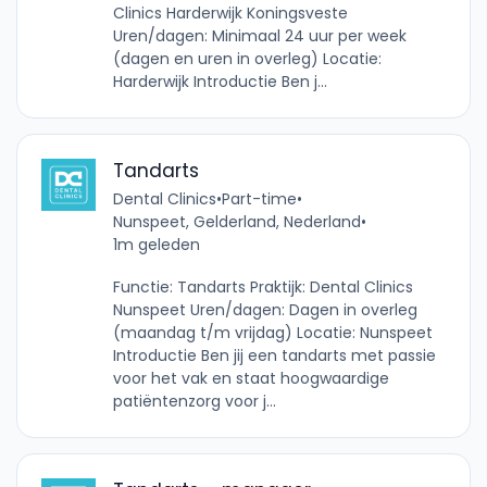
Clinics Harderwijk Koningsveste
Uren/dagen: Minimaal 24 uur per week
(dagen en uren in overleg) Locatie:
Harderwijk Introductie Ben j...
Tandarts
Dental Clinics
•
Part-time
•
Nunspeet, Gelderland, Nederland
•
1m geleden
Functie: Tandarts Praktijk: Dental Clinics
Nunspeet Uren/dagen: Dagen in overleg
(maandag t/m vrijdag) Locatie: Nunspeet
Introductie Ben jij een tandarts met passie
voor het vak en staat hoogwaardige
patiëntenzorg voor j...