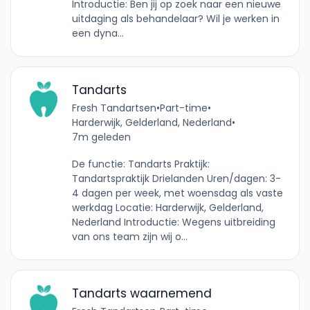
Introductie: Ben jij op zoek naar een nieuwe
uitdaging als behandelaar? Wil je werken in
een dyna...
Tandarts
Fresh Tandartsen
•
Part-time
•
Harderwijk, Gelderland, Nederland
•
7m geleden
De functie: Tandarts Praktijk:
Tandartspraktijk Drielanden Uren/dagen: 3-
4 dagen per week, met woensdag als vaste
werkdag Locatie: Harderwijk, Gelderland,
Nederland Introductie: Wegens uitbreiding
van ons team zijn wij o...
Tandarts waarnemend