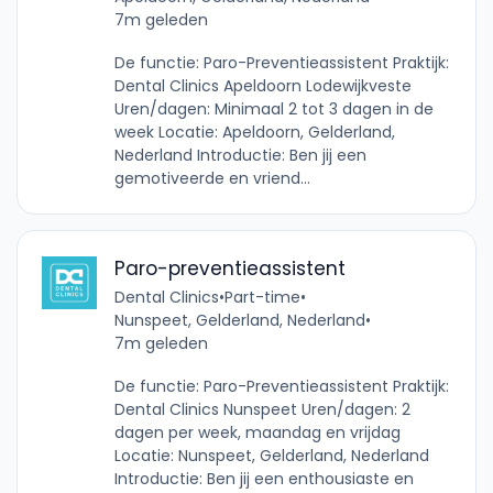
7m geleden
De functie: Paro-Preventieassistent Praktijk:
Dental Clinics Apeldoorn Lodewijkveste
Uren/dagen: Minimaal 2 tot 3 dagen in de
week Locatie: Apeldoorn, Gelderland,
Nederland Introductie: Ben jij een
gemotiveerde en vriend...
Paro-preventieassistent
Dental Clinics
•
Part-time
•
Nunspeet, Gelderland, Nederland
•
7m geleden
De functie: Paro-Preventieassistent Praktijk:
Dental Clinics Nunspeet Uren/dagen: 2
dagen per week, maandag en vrijdag
Locatie: Nunspeet, Gelderland, Nederland
Introductie: Ben jij een enthousiaste en