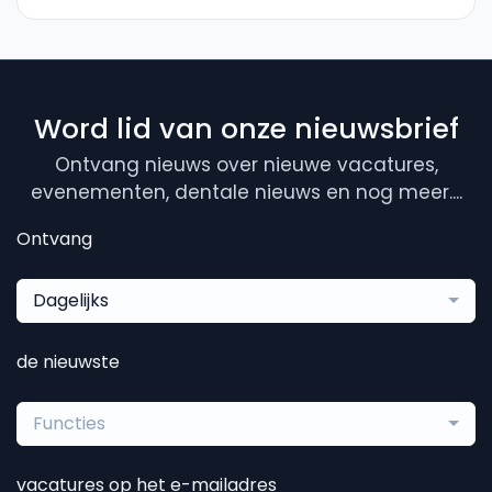
Word lid van onze nieuwsbrief
Ontvang nieuws over nieuwe vacatures,
evenementen, dentale nieuws en nog meer....
Ontvang
Dagelijks
de nieuwste
Functies
vacatures op het e-mailadres