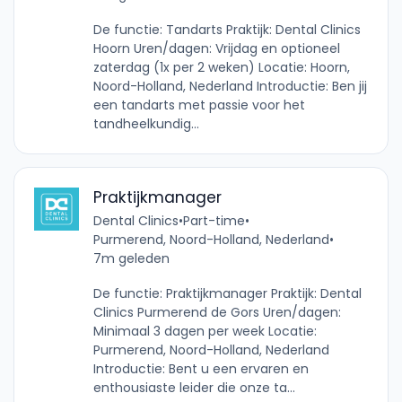
De functie: Tandarts Praktijk: Dental Clinics
Hoorn Uren/dagen: Vrijdag en optioneel
zaterdag (1x per 2 weken) Locatie: Hoorn,
Noord-Holland, Nederland Introductie: Ben jij
een tandarts met passie voor het
tandheelkundig...
Praktijkmanager
Dental Clinics
•
Part-time
•
Purmerend, Noord-Holland, Nederland
•
7m geleden
De functie: Praktijkmanager Praktijk: Dental
Clinics Purmerend de Gors Uren/dagen:
Minimaal 3 dagen per week Locatie:
Purmerend, Noord-Holland, Nederland
Introductie: Bent u een ervaren en
enthousiaste leider die onze ta...