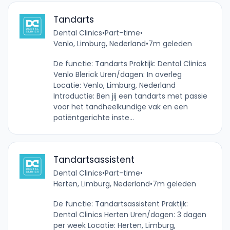
Tandarts
Dental Clinics
•
Part-time
•
Venlo, Limburg, Nederland
•
7m geleden
De functie: Tandarts Praktijk: Dental Clinics
Venlo Blerick Uren/dagen: In overleg
Locatie: Venlo, Limburg, Nederland
Introductie: Ben jij een tandarts met passie
voor het tandheelkundige vak en een
patiëntgerichte inste...
Tandartsassistent
Dental Clinics
•
Part-time
•
Herten, Limburg, Nederland
•
7m geleden
De functie: Tandartsassistent Praktijk:
Dental Clinics Herten Uren/dagen: 3 dagen
per week Locatie: Herten, Limburg,