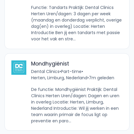
Functie: Tandarts Praktijk: Dental Clinics
Herten Uren/dagen: 3 dagen per week
(maandag en donderdag verplicht, overige
dag(en) in overleg) Locatie: Herten
Introductie Ben jij een tandarts met passie
voor het vak en stre...
Mondhygiënist
Dental Clinics
•
Part-time
•
Herten, Limburg, Nederland
•
7m geleden
De functie: Mondhygiënist Praktijk: Dental
Clinics Herten Uren/dagen: Dagen en uren
in overleg Locatie: Herten, Limburg,
Nederland Introductie: Wil jij werken in een
team waarin primair de focus ligt op
preventie en paro...