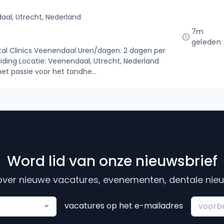
al, Utrecht, Nederland
7m
geleden
ntal Clinics Veenendaal Uren/dagen: 2 dagen per
iding Locatie: Veenendaal, Utrecht, Nederland
met passie voor het tandhe...
Word lid van onze nieuwsbrief
ver nieuwe vacatures, evenementen, dentale nieuw
vacatures op het e-mailadres