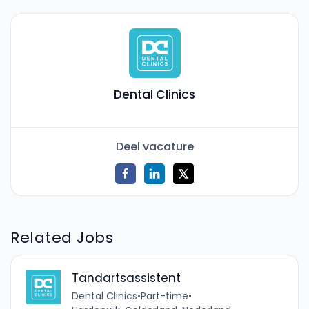
Dental Clinics
Deel vacature
Related Jobs
Tandartsassistent
Dental Clinics
•
Part-time
•