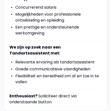
Concurrerend salaris
Mogelijkheden voor professionele
ontwikkeling en opleiding
Een prettige en ondersteunende
werkomgeving
We zijn op zoek naar een
Tandartsassistent met:
Relevante ervaring als tandartsassistent
Goede communicatieve vaardigheden
Flexibiliteit en bereidheid om af en toe in te
vallen
Enthousiast?
Solliciteer direct via
onderstaande button.