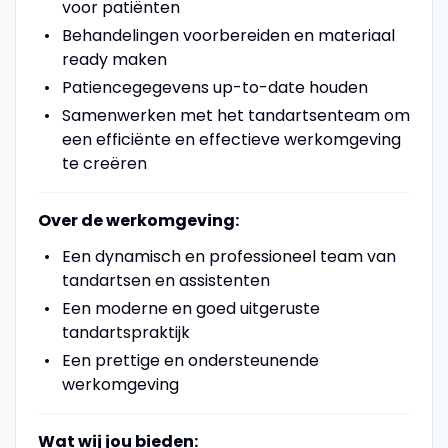
voor patiënten
Behandelingen voorbereiden en materiaal
ready maken
Patiencegegevens up-to-date houden
Samenwerken met het tandartsenteam om
een efficiënte en effectieve werkomgeving
te creëren
Over de werkomgeving:
Een dynamisch en professioneel team van
tandartsen en assistenten
Een moderne en goed uitgeruste
tandartspraktijk
Een prettige en ondersteunende
werkomgeving
Wat wij jou bieden: