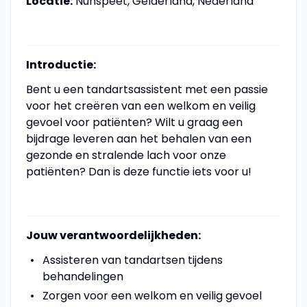
Locatie:
Nunspeet, Gelderland, Nederland
Introductie:
Bent u een tandartsassistent met een passie
voor het creëren van een welkom en veilig
gevoel voor patiënten? Wilt u graag een
bijdrage leveren aan het behalen van een
gezonde en stralende lach voor onze
patiënten? Dan is deze functie iets voor u!
Jouw verantwoordelijkheden:
Assisteren van tandartsen tijdens
behandelingen
Zorgen voor een welkom en veilig gevoel