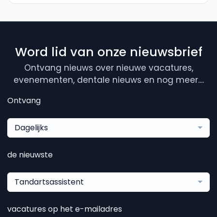
Word lid van onze nieuwsbrief
Ontvang nieuws over nieuwe vacatures,
evenementen, dentale nieuws en nog meer....
Ontvang
Dagelijks
de nieuwste
Tandartsassistent
vacatures op het e-mailadres