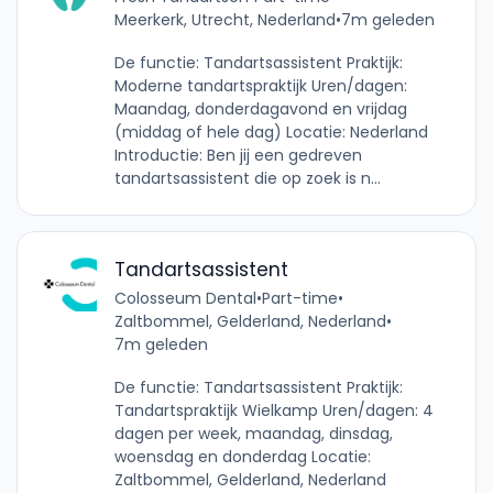
Meerkerk, Utrecht, Nederland
•
7m geleden
De functie: Tandartsassistent Praktijk:
Moderne tandartspraktijk Uren/dagen:
Maandag, donderdagavond en vrijdag
(middag of hele dag) Locatie: Nederland
Introductie: Ben jij een gedreven
tandartsassistent die op zoek is n...
Tandartsassistent
Colosseum Dental
•
Part-time
•
Zaltbommel, Gelderland, Nederland
•
7m geleden
De functie: Tandartsassistent Praktijk:
Tandartspraktijk Wielkamp Uren/dagen: 4
dagen per week, maandag, dinsdag,
woensdag en donderdag Locatie:
Zaltbommel, Gelderland, Nederland