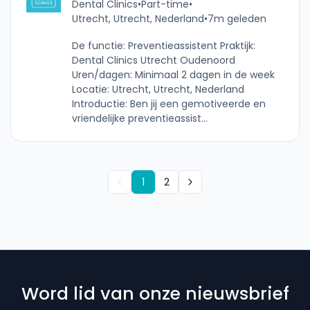
Dental Clinics
•
Part-time
•
Utrecht, Utrecht, Nederland
•
7m geleden
De functie: Preventieassistent Praktijk:
Dental Clinics Utrecht Oudenoord
Uren/dagen: Minimaal 2 dagen in de week
Locatie: Utrecht, Utrecht, Nederland
Introductie: Ben jij een gemotiveerde en
vriendelijke preventieassist...
1
2
Word lid van onze nieuwsbrief