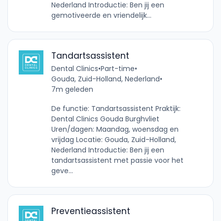
Nederland Introductie: Ben jij een
gemotiveerde en vriendelijk...
Tandartsassistent
Dental Clinics
•
Part-time
•
Gouda, Zuid-Holland, Nederland
•
7m geleden
De functie: Tandartsassistent Praktijk:
Dental Clinics Gouda Burghvliet
Uren/dagen: Maandag, woensdag en
vrijdag Locatie: Gouda, Zuid-Holland,
Nederland Introductie: Ben jij een
tandartsassistent met passie voor het
geve...
Preventieassistent