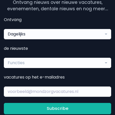
Ontvang nieuws over nieuwe vacatures,
evenementen, dentale nieuws en nog meer....
Ontvang
Dagelijks
de nieuwste
Functies
vacatures op het e-mailadres
Subscribe