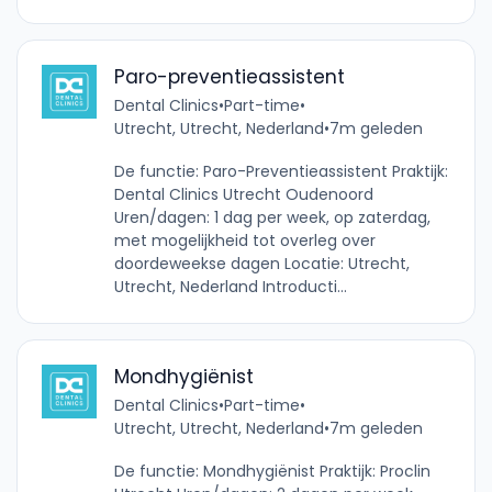
Paro-preventieassistent
Dental Clinics
•
Part-time
•
Utrecht, Utrecht, Nederland
•
7m geleden
De functie: Paro-Preventieassistent Praktijk:
Dental Clinics Utrecht Oudenoord
Uren/dagen: 1 dag per week, op zaterdag,
met mogelijkheid tot overleg over
doordeweekse dagen Locatie: Utrecht,
Utrecht, Nederland Introducti...
Mondhygiënist
Dental Clinics
•
Part-time
•
Utrecht, Utrecht, Nederland
•
7m geleden
De functie: Mondhygiënist Praktijk: Proclin