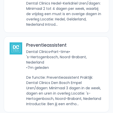
Dental Clinics Hedel-Kerkdriel Uren/dagen:
Minimaal 2 tot 4 dagen per week, waarbij
de vrijdag een must is en overige dagen in
overleg Locatie: Hedel, Gelderland,
Nederland Introd...
Preventieassistent
Dental Clinics
•
Part-time
•
's-Hertogenbosch, Noord-Brabant,
Nederland
•
7m geleden
De functie: Preventieassistent Praktijk:
Dental Clinics Den Bosch Empel
Uren/dagen: Minimaal 3 dagen in de week,
dagen en uren in overleg Locatie: 's-
Hertogenbosch, Noord-Brabant, Nederland
Introductie: Ben jij een entho...