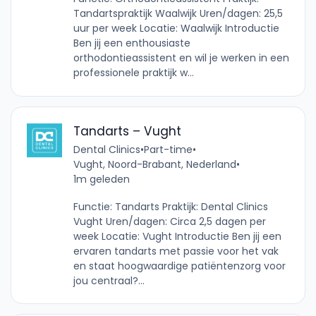
Tandartspraktijk Waalwijk Uren/dagen: 25,5
uur per week Locatie: Waalwijk Introductie
Ben jij een enthousiaste
orthodontieassistent en wil je werken in een
professionele praktijk w...
Tandarts – Vught
Dental Clinics
•
Part-time
•
Vught, Noord-Brabant, Nederland
•
1m geleden
Functie: Tandarts Praktijk: Dental Clinics
Vught Uren/dagen: Circa 2,5 dagen per
week Locatie: Vught Introductie Ben jij een
ervaren tandarts met passie voor het vak
en staat hoogwaardige patiëntenzorg voor
jou centraal?...