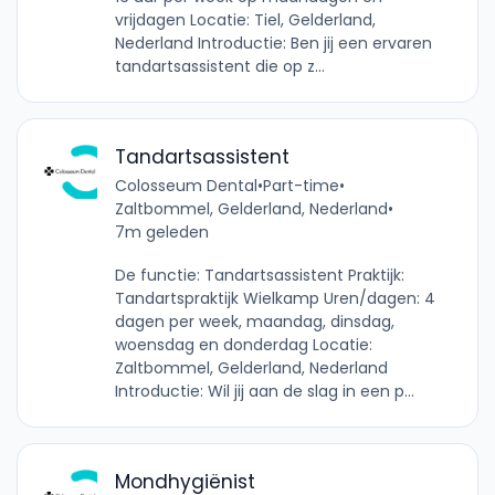
vrijdagen Locatie: Tiel, Gelderland,
Nederland Introductie: Ben jij een ervaren
tandartsassistent die op z...
Tandartsassistent
Colosseum Dental
•
Part-time
•
Zaltbommel, Gelderland, Nederland
•
7m geleden
De functie: Tandartsassistent Praktijk:
Tandartspraktijk Wielkamp Uren/dagen: 4
dagen per week, maandag, dinsdag,
woensdag en donderdag Locatie:
Zaltbommel, Gelderland, Nederland
Introductie: Wil jij aan de slag in een p...
Mondhygiënist