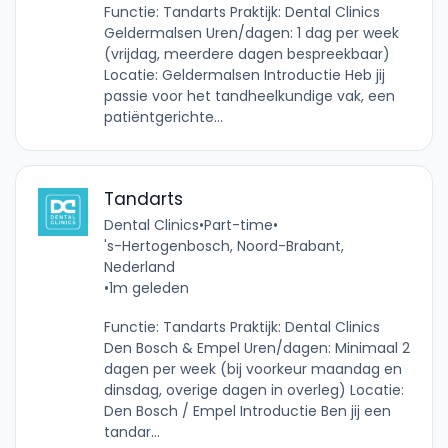
Functie: Tandarts Praktijk: Dental Clinics
Geldermalsen Uren/dagen: 1 dag per week
(vrijdag, meerdere dagen bespreekbaar)
Locatie: Geldermalsen Introductie Heb jij
passie voor het tandheelkundige vak, een
patiëntgerichte...
Tandarts
Dental Clinics
•
Part-time
•
's-Hertogenbosch, Noord-Brabant,
Nederland
•
1m geleden
Functie: Tandarts Praktijk: Dental Clinics
Den Bosch & Empel Uren/dagen: Minimaal 2
dagen per week (bij voorkeur maandag en
dinsdag, overige dagen in overleg) Locatie:
Den Bosch / Empel Introductie Ben jij een
tandar...