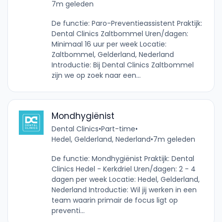
7m geleden
De functie: Paro-Preventieassistent Praktijk:
Dental Clinics Zaltbommel Uren/dagen:
Minimaal 16 uur per week Locatie:
Zaltbommel, Gelderland, Nederland
Introductie: Bij Dental Clinics Zaltbommel
zijn we op zoek naar een...
Mondhygiënist
Dental Clinics
•
Part-time
•
Hedel, Gelderland, Nederland
•
7m geleden
De functie: Mondhygiënist Praktijk: Dental
Clinics Hedel - Kerkdriel Uren/dagen: 2 - 4
dagen per week Locatie: Hedel, Gelderland,
Nederland Introductie: Wil jij werken in een
team waarin primair de focus ligt op
preventi...