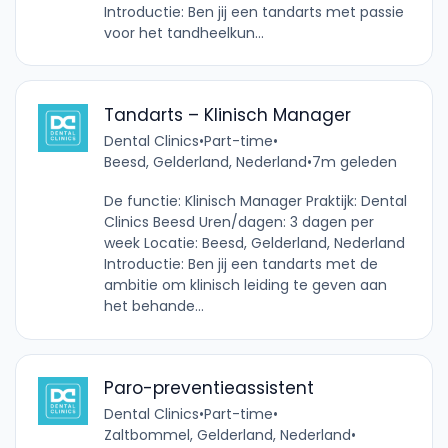
Introductie: Ben jij een tandarts met passie
voor het tandheelkun...
Tandarts – Klinisch Manager
Dental Clinics
•
Part-time
•
Beesd, Gelderland, Nederland
•
7m geleden
De functie: Klinisch Manager Praktijk: Dental
Clinics Beesd Uren/dagen: 3 dagen per
week Locatie: Beesd, Gelderland, Nederland
Introductie: Ben jij een tandarts met de
ambitie om klinisch leiding te geven aan
het behande...
Paro-preventieassistent
Dental Clinics
•
Part-time
•
Zaltbommel, Gelderland, Nederland
•