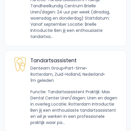
Tandheelkundig Centrum Brielle
Uren/dagen: 24 uur per week (dinsdag,
woensdag en donderdag) Startdatum:
Vanaf september Locatie: Brielle
Introductie Ben jij een enthousiaste
tandartsa...
Tandartsassistent
Denteam Group
•
Part-time
•
Rotterdam, Zuid-Holland, Nederland
•
1m geleden
Functie: Tandartsassistent Praktijk: Max
Dental Center Uren/dagen: Uren en dagen
in overleg Locatie: Rotterdam Introductie
Ben jij een enthousiaste tandartsassistent
en wil je werken in een professionele
praktijk waar pa...