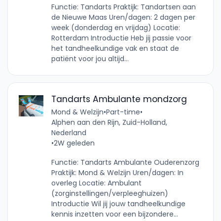
Functie: Tandarts Praktijk: Tandartsen aan
de Nieuwe Maas Uren/dagen: 2 dagen per
week (donderdag en vrijdag) Locatie:
Rotterdam Introductie Heb jij passie voor
het tandheelkundige vak en staat de
patiënt voor jou altijd...
Tandarts Ambulante mondzorg
Mond & Welzijn
•
Part-time
•
Alphen aan den Rijn, Zuid-Holland,
Nederland
•
2W geleden
Functie: Tandarts Ambulante Ouderenzorg
Praktijk: Mond & Welzijn Uren/dagen: In
overleg Locatie: Ambulant
(zorginstellingen/verpleeghuizen)
Introductie Wil jij jouw tandheelkundige
kennis inzetten voor een bijzondere...