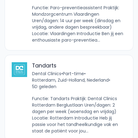
Functie: Paro-preventieassistent Praktijk:
Mondzorgcentrum Vlaardingen
Uren/dagen: 14 uur per week (dinsdag en
vrijdag, andere dagen bespreekbaar)
Locatie: Vlaardingen Introductie Ben jij een
enthousiaste paro-preventiea...
Tandarts
Dental Clinics
•
Part-time
•
Rotterdam, Zuid-Holland, Nederland
•
5D geleden
Functie: Tandarts Praktijk: Dental Clinics
Rotterdam Berglustlaan Uren/dagen: 2
dagen per week (woensdag en vrijdag)
Locatie: Rotterdam Introductie Heb jij
passie voor het tandheelkundige vak en
staat de patiënt voor jou...