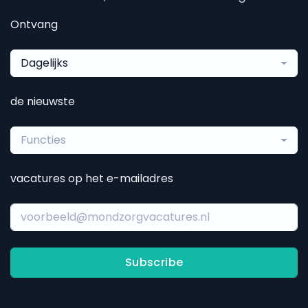
Ontvang
Dagelijks
de nieuwste
Functies
vacatures op het e-mailadres
Subscribe