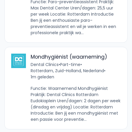
Functie: Paro-preventieassistent Praktijk:
Max Dental Center Uren/dagen: 25,5 uur
per week Locatie: Rotterdam Introductie
Ben jij een enthousiaste paro-
preventieassistent en wil je werken in een
professionele praktijk wa...
Mondhygiënist (waarneming)
Dental Clinics
•
Part-time
•
Rotterdam, Zuid-Holland, Nederland
•
1m geleden
Functie: Waarnemend Mondhygiënist
Praktijk: Dental Clinics Rotterdam
Eudokiaplein Uren/dagen: 2 dagen per week
(dinsdag en vrijdag) Locatie: Rotterdam
Introductie: Ben jij een mondhygiënist met
een passie voor preventie...