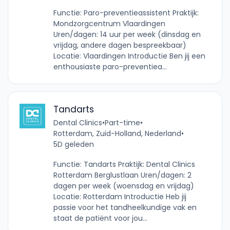
Functie: Paro-preventieassistent Praktijk:
Mondzorgcentrum Vlaardingen
Uren/dagen: 14 uur per week (dinsdag en
vrijdag, andere dagen bespreekbaar)
Locatie: Vlaardingen Introductie Ben jij een
enthousiaste paro-preventiea...
Tandarts
Dental Clinics
•
Part-time
•
Rotterdam, Zuid-Holland, Nederland
•
5D geleden
Functie: Tandarts Praktijk: Dental Clinics
Rotterdam Berglustlaan Uren/dagen: 2
dagen per week (woensdag en vrijdag)
Locatie: Rotterdam Introductie Heb jij
passie voor het tandheelkundige vak en
staat de patiënt voor jou...