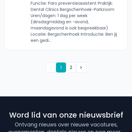
Functie: Paro preventieassistent Praktijk:
Dental Clinics Bergschenhoek-Parkzoom
Uren/dagen: 1 dag per week
(dinsdagmiddag en -avond,
maandagavond is ook bespreekbaar)
Locatie: Bergschenhoek Introductie: Ben jij
een gedi...
1
2
Word lid van onze nieuwsbrief
Ontvang nieuws over nieuwe vacatures,