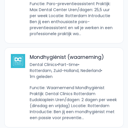
Functie: Paro-preventieassistent Praktijk:
Max Dental Center Uren/dagen: 25,5 uur
per week Locatie: Rotterdam Introductie
Ben jij een enthousiaste paro-
preventieassistent en wil je werken in een
professionele praktijk wa...
Mondhygiënist (waarneming)
Dental Clinics
•
Part-time
•
Rotterdam, Zuid-Holland, Nederland
•
1m geleden
Functie: Waarnemend Mondhygiënist
Praktijk: Dental Clinics Rotterdam
Eudokiaplein Uren/dagen: 2 dagen per week
(dinsdag en vrijdag) Locatie: Rotterdam
Introductie: Ben jij een mondhygiënist met
een passie voor preventie...