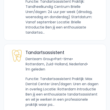
Functie: Tandartsassistent Praktijk:
Tandheelkundig Centrum Brielle
Uren/dagen: 24 uur per week (dinsdag,
woensdag en donderdag) Startdatum:
Vanaf september Locatie: Brielle
Introductie Ben jij een enthousiaste
tandartsa...
Tandartsassistent
Denteam Group
•
Part-time
•
Rotterdam, Zuid-Holland, Nederland
•
1m geleden
Functie: Tandartsassistent Praktijk: Max
Dental Center Uren/dagen: Uren en dagen
in overleg Locatie: Rotterdam Introductie
Ben jij een enthousiaste tandartsassistent
en wil je werken in een professionele
praktijk waar pa...