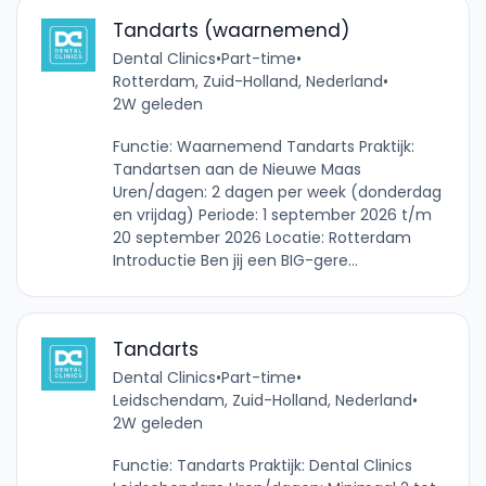
Tandarts (waarnemend)
Dental Clinics
•
Part-time
•
Rotterdam, Zuid-Holland, Nederland
•
2W geleden
Functie: Waarnemend Tandarts Praktijk:
Tandartsen aan de Nieuwe Maas
Uren/dagen: 2 dagen per week (donderdag
en vrijdag) Periode: 1 september 2026 t/m
20 september 2026 Locatie: Rotterdam
Introductie Ben jij een BIG-gere...
Tandarts
Dental Clinics
•
Part-time
•
Leidschendam, Zuid-Holland, Nederland
•
2W geleden
Functie: Tandarts Praktijk: Dental Clinics