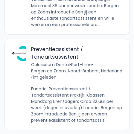
Maximaal 36 uur per week Locatie: Bergen
op Zoom Introductie Ben jij een
enthousiaste tandartsassistent en wil je
werken in een professionele pra...
Preventieassistent /
Tandartsassistent
Colosseum Dental
•
Part-time
•
Bergen op Zoom, Noord-Brabant, Nederland
•
1m geleden
Functie: Preventieassistent /
Tandartsassistent Praktijk: Klaassen
Mondzorg Uren/dagen: Circa 32 uur per
week (dagen in overleg) Locatie: Bergen op
Zoom Introductie Ben jij een ervaren
preventieassistent of tandartsassis...