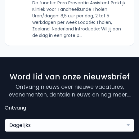
De functie: Paro Preventie Assistent Praktijk:
Kliniek voor Tandheelkunde Tholen
Uren/dagen: 8,5 uur per dag, 2 tot 5
werkdagen per week Locatie: Tholen,
Zeeland, Nederland Introductie: Wil jij aan
de slag in een grote p...
Word lid van onze nieuwsbrief
Ontvang nieuws over nieuwe vacatures,
evenementen, dentale nieuws en nog meer....
Ontvang
Dagelijks