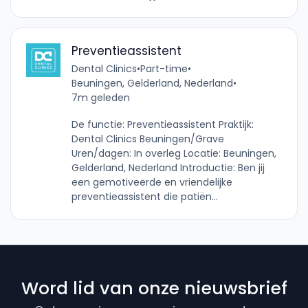
Preventieassistent
Dental Clinics
•
Part-time
•
Beuningen, Gelderland, Nederland
•
7m geleden
De functie: Preventieassistent Praktijk:
Dental Clinics Beuningen/Grave
Uren/dagen: In overleg Locatie: Beuningen,
Gelderland, Nederland Introductie: Ben jij
een gemotiveerde en vriendelijke
preventieassistent die patiën...
Word lid van onze nieuwsbrief