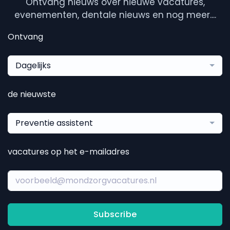
Ontvang nieuws over nieuwe vacatures,
evenementen, dentale nieuws en nog meer....
Ontvang
Dagelijks
de nieuwste
Preventie assistent
vacatures op het e-mailadres
Subscribe