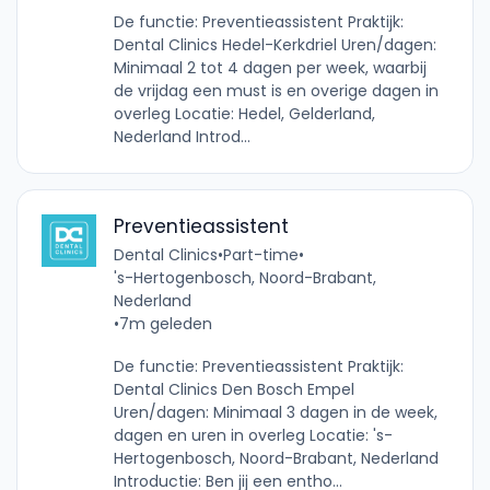
De functie: Preventieassistent Praktijk:
Dental Clinics Hedel-Kerkdriel Uren/dagen:
Minimaal 2 tot 4 dagen per week, waarbij
de vrijdag een must is en overige dagen in
overleg Locatie: Hedel, Gelderland,
Nederland Introd...
Preventieassistent
Dental Clinics
•
Part-time
•
's-Hertogenbosch, Noord-Brabant,
Nederland
•
7m geleden
De functie: Preventieassistent Praktijk:
Dental Clinics Den Bosch Empel
Uren/dagen: Minimaal 3 dagen in de week,
dagen en uren in overleg Locatie: 's-
Hertogenbosch, Noord-Brabant, Nederland
Introductie: Ben jij een entho...