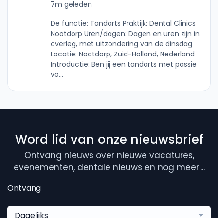
7m geleden
De functie: Tandarts Praktijk: Dental Clinics
Nootdorp Uren/dagen: Dagen en uren zijn in
overleg, met uitzondering van de dinsdag
Locatie: Nootdorp, Zuid-Holland, Nederland
Introductie: Ben jij een tandarts met passie
vo...
Word lid van onze nieuwsbrief
Ontvang nieuws over nieuwe vacatures,
evenementen, dentale nieuws en nog meer....
Ontvang
Dagelijks