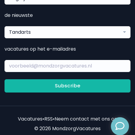
de nieuwste
Tandarts
vacatures op het e-mailadres
Subscribe
Vacatures
•
RSS
•
Neem contact met ons op
© 2026 MondzorgVacatures