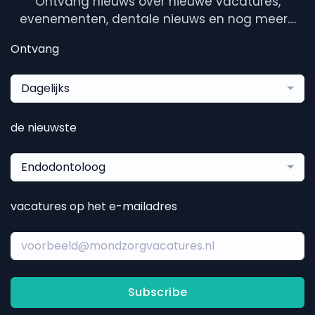
Ontvang nieuws over nieuwe vacatures,
evenementen, dentale nieuws en nog meer....
Ontvang
Dagelijks
de nieuwste
Endodontoloog
vacatures op het e-mailadres
Subscribe