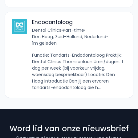
Endodontoloog
Dental Clinics
•
Part-time
•
Den Haag, Zuid-Holland, Nederland
•
1m geleden
Functie: Tandarts-Endodontoloog Praktijk:
Dental Clinics Thomsonlaan Uren/dagen: 1
dag per week (bij voorkeur vrijdag,
woensdag bespreekbaar) Locatie: Den
Haag Introductie Ben jij een ervaren
tandarts-endodontoloog die h...
Word lid van onze nieuwsbrief