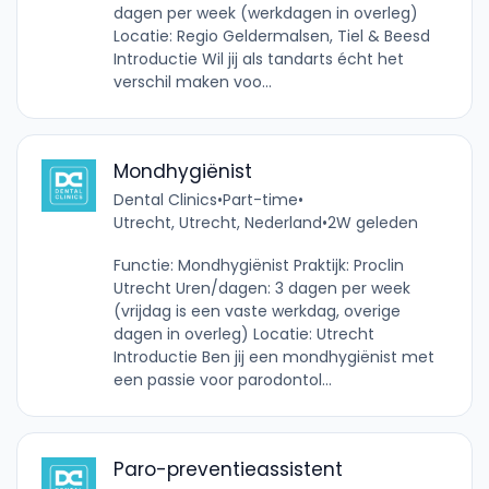
dagen per week (werkdagen in overleg)
Locatie: Regio Geldermalsen, Tiel & Beesd
Introductie Wil jij als tandarts écht het
verschil maken voo...
Mondhygiënist
Dental Clinics
•
Part-time
•
Utrecht, Utrecht, Nederland
•
2W geleden
Functie: Mondhygiënist Praktijk: Proclin
Utrecht Uren/dagen: 3 dagen per week
(vrijdag is een vaste werkdag, overige
dagen in overleg) Locatie: Utrecht
Introductie Ben jij een mondhygiënist met
een passie voor parodontol...
Paro-preventieassistent