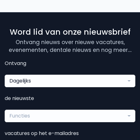
Word lid van onze nieuwsbrief
Ontvang nieuws over nieuwe vacatures,
evenementen, dentale nieuws en nog meer....
Ontvang
Dagelijks
de nieuwste
Functies
vacatures op het e-mailadres