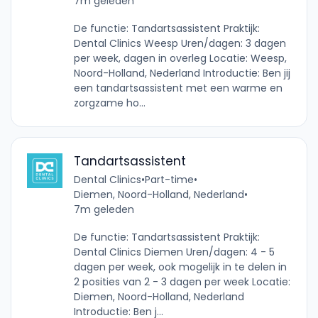
7m geleden
De functie: Tandartsassistent Praktijk:
Dental Clinics Weesp Uren/dagen: 3 dagen
per week, dagen in overleg Locatie: Weesp,
Noord-Holland, Nederland Introductie: Ben jij
een tandartsassistent met een warme en
zorgzame ho...
Tandartsassistent
Dental Clinics
•
Part-time
•
Diemen, Noord-Holland, Nederland
•
7m geleden
De functie: Tandartsassistent Praktijk:
Dental Clinics Diemen Uren/dagen: 4 - 5
dagen per week, ook mogelijk in te delen in
2 posities van 2 - 3 dagen per week Locatie:
Diemen, Noord-Holland, Nederland
Introductie: Ben j...