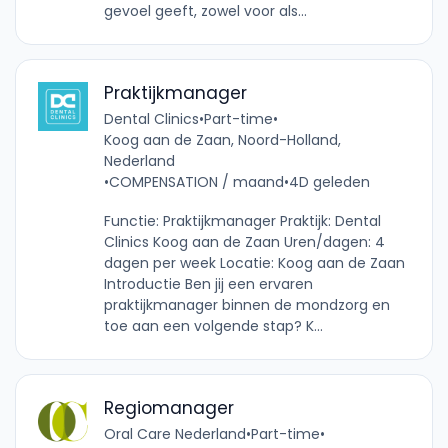
gevoel geeft, zowel voor als...
Praktijkmanager
Dental Clinics
•
Part-time
•
Koog aan de Zaan, Noord-Holland,
Nederland
•
COMPENSATION / maand
•
4D geleden
Functie: Praktijkmanager Praktijk: Dental
Clinics Koog aan de Zaan Uren/dagen: 4
dagen per week Locatie: Koog aan de Zaan
Introductie Ben jij een ervaren
praktijkmanager binnen de mondzorg en
toe aan een volgende stap? K...
Regiomanager
Oral Care Nederland
•
Part-time
•