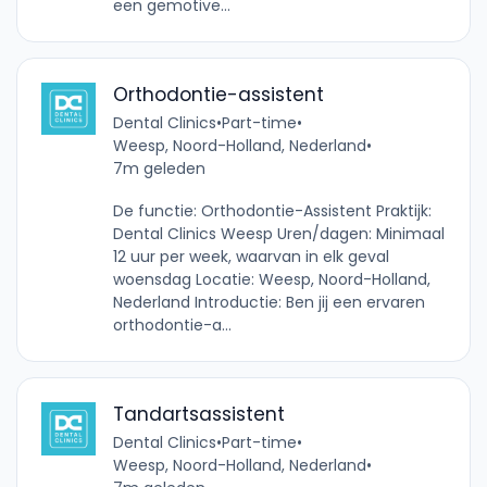
een gemotive...
Orthodontie-assistent
Dental Clinics
•
Part-time
•
Weesp, Noord-Holland, Nederland
•
7m geleden
De functie: Orthodontie-Assistent Praktijk:
Dental Clinics Weesp Uren/dagen: Minimaal
12 uur per week, waarvan in elk geval
woensdag Locatie: Weesp, Noord-Holland,
Nederland Introductie: Ben jij een ervaren
orthodontie-a...
Tandartsassistent
Dental Clinics
•
Part-time
•
Weesp, Noord-Holland, Nederland
•