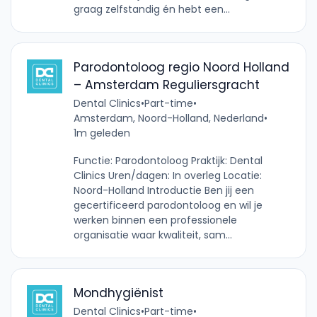
graag zelfstandig én hebt een...
Parodontoloog regio Noord Holland
– Amsterdam Reguliersgracht
Dental Clinics
•
Part-time
•
Amsterdam, Noord-Holland, Nederland
•
1m geleden
Functie: Parodontoloog Praktijk: Dental
Clinics Uren/dagen: In overleg Locatie:
Noord-Holland Introductie Ben jij een
gecertificeerd parodontoloog en wil je
werken binnen een professionele
organisatie waar kwaliteit, sam...
Mondhygiënist
Dental Clinics
•
Part-time
•