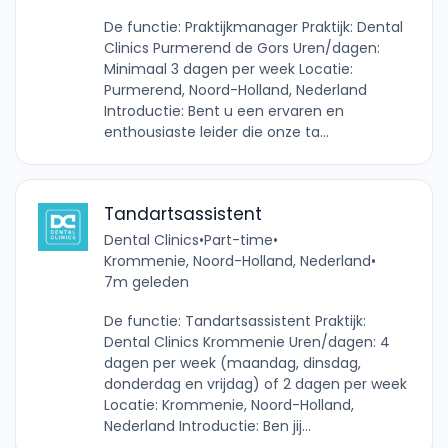
De functie: Praktijkmanager Praktijk: Dental
Clinics Purmerend de Gors Uren/dagen:
Minimaal 3 dagen per week Locatie:
Purmerend, Noord-Holland, Nederland
Introductie: Bent u een ervaren en
enthousiaste leider die onze ta...
Tandartsassistent
Dental Clinics
•
Part-time
•
Krommenie, Noord-Holland, Nederland
•
7m geleden
De functie: Tandartsassistent Praktijk:
Dental Clinics Krommenie Uren/dagen: 4
dagen per week (maandag, dinsdag,
donderdag en vrijdag) of 2 dagen per week
Locatie: Krommenie, Noord-Holland,
Nederland Introductie: Ben jij...