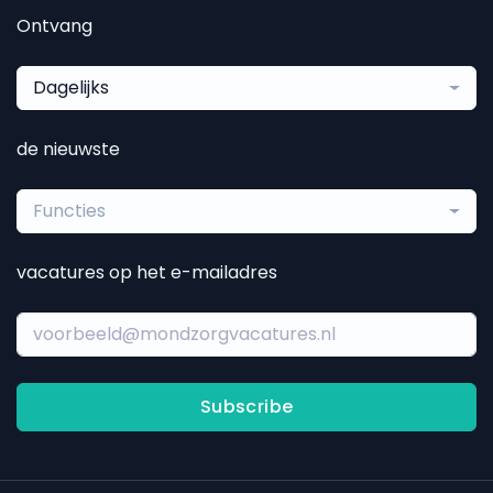
Ontvang
Dagelijks
de nieuwste
Functies
vacatures op het e-mailadres
Subscribe