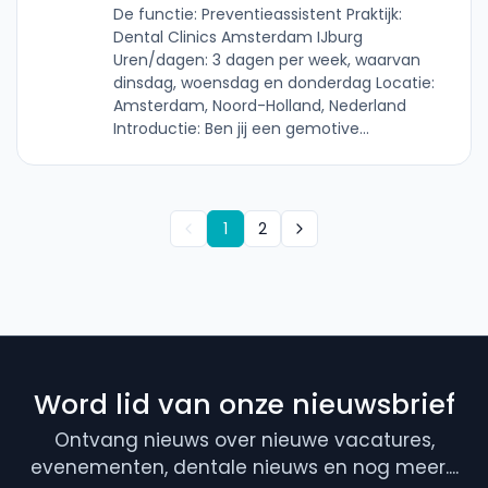
De functie: Preventieassistent Praktijk:
Dental Clinics Amsterdam IJburg
Uren/dagen: 3 dagen per week, waarvan
dinsdag, woensdag en donderdag Locatie:
Amsterdam, Noord-Holland, Nederland
Introductie: Ben jij een gemotive...
1
2
Word lid van onze nieuwsbrief
Ontvang nieuws over nieuwe vacatures,
evenementen, dentale nieuws en nog meer....