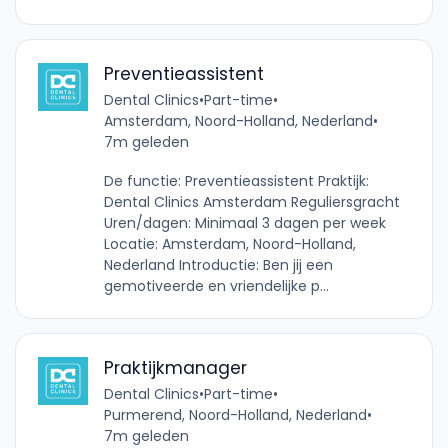
Preventieassistent
Dental Clinics
•
Part-time
•
Amsterdam, Noord-Holland, Nederland
•
7m geleden
De functie: Preventieassistent Praktijk:
Dental Clinics Amsterdam Reguliersgracht
Uren/dagen: Minimaal 3 dagen per week
Locatie: Amsterdam, Noord-Holland,
Nederland Introductie: Ben jij een
gemotiveerde en vriendelijke p...
Praktijkmanager
Dental Clinics
•
Part-time
•
Purmerend, Noord-Holland, Nederland
•
7m geleden